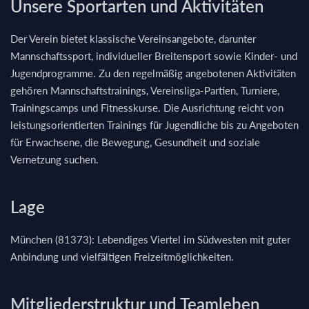
Unsere Sportarten und Aktivitäten
Der Verein bietet klassische Vereinsangebote, darunter
Mannschaftssport, individueller Breitensport sowie Kinder- und
Jugendprogramme. Zu den regelmäßig angebotenen Aktivitäten
gehören Mannschaftstrainings, Vereinsliga-Partien, Turniere,
Trainingscamps und Fitnesskurse. Die Ausrichtung reicht von
leistungsorientierten Trainings für Jugendliche bis zu Angeboten
für Erwachsene, die Bewegung, Gesundheit und soziale
Vernetzung suchen.
Lage
München (81373): Lebendiges Viertel im Südwesten mit guter
Anbindung und vielfältigen Freizeitmöglichkeiten.
Mitgliederstruktur und Teamleben