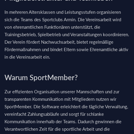
In mehreren Altersklassen und Leistungsstufen organisieren
sich die Teams des Sportclubs Armin. Die Vereinsarbeit wird
von ehrenamtlichen Funktionären unterstützt, die
Trainingsbetrieb, Spielbetrieb und Veranstaltungen koordinieren.
Der Verein fördert Nachwuchsarbeit, bietet regelmäßige
Fördermaßnahmen und bindet Eltern sowie Ehrenamtliche aktiv
in die Vereinsarbeit ein.
Warum SportMember?
Zur effizienten Organisation unserer Mannschaften und zur
transparenten Kommunikation mit Mitgliedern nutzen wir
SportMember. Die Software erleichtert die tägliche Verwaltung,
vereinfacht Zahlungsabläufe und sorgt für schlanke
Kommunikation innerhalb der Teams. Dadurch gewinnen die
Verantwortlichen Zeit für die sportliche Arbeit und die