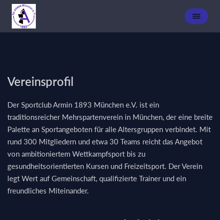
Vereinsprofil
Der Sportclub Armin 1893 München e.V. ist ein
traditionsreicher Mehrspartenverein in München, der eine breite
Palette an Sportangeboten für alle Altersgruppen verbindet. Mit
rund 300 Mitgliedern und etwa 30 Teams reicht das Angebot
von ambitioniertem Wettkampfsport bis zu
gesundheitsorientierten Kursen und Freizeitsport. Der Verein
legt Wert auf Gemeinschaft, qualifizierte Trainer und ein
freundliches Miteinander.