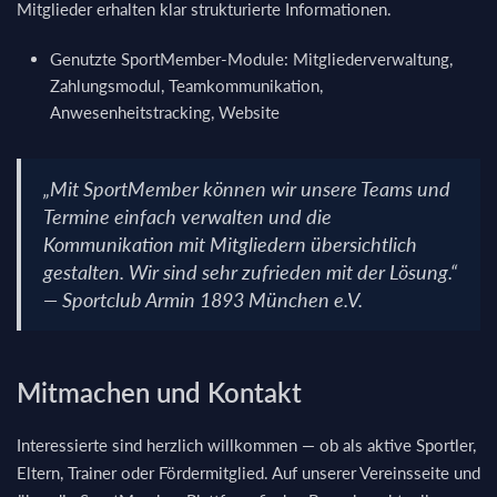
Mitglieder erhalten klar strukturierte Informationen.
Genutzte SportMember-Module: Mitgliederverwaltung,
Zahlungsmodul, Teamkommunikation,
Anwesenheitstracking, Website
„Mit SportMember können wir unsere Teams und
Termine einfach verwalten und die
Kommunikation mit Mitgliedern übersichtlich
gestalten. Wir sind sehr zufrieden mit der Lösung.“
— Sportclub Armin 1893 München e.V.
Mitmachen und Kontakt
Interessierte sind herzlich willkommen — ob als aktive Sportler,
Eltern, Trainer oder Fördermitglied. Auf unserer Vereinsseite und