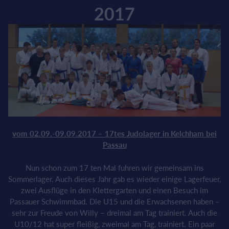
2017
vom 02.09.-09.09.2017 – 17tes Judolager in Kelchham bei
Passau
Nun schon zum 17 ten Mal fuhren wir gemeinsam ins
Sommerlager. Auch dieses Jahr gab es wieder einige Lagerfeuer,
zwei Ausflüge in den Klettergarten und einen Besuch im
Passauer Schwimmbad. Die U15 und die Erwachsenen haben –
sehr zur Freude von Willy – dreimal am Tag trainiert. Auch die
U10/12 hat super fleißig, zweimal am Tag, trainiert. Ein paar