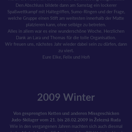
Den Abschluss bildete dann am Samstag ein lockerer
Spaßwettkampf mit Haltegriffen, Sumo-Ringen und der Frage,
welche Gruppe einen Stift am weitesten innerhalb der Matte
platzieren kann, ohne selbige zu betreten.
Alles in allem war es eine wunderschöne Woche. Herzlichen
Dank an Lara und Thomas für die tolle Organisation.
Wir freuen uns, nächstes Jahr wieder dabei sein zu dürfen, dann
zu viert.
Eure Elke, Felix und Hofi
2009 Winter
Von gesprengten Ketten und anderen Missgeschicken
Judo-Skilager vom 21. bis 28.02.2009 in Železná Ruda
Wie in den vergangenen Jahren machten sich auch diesmal