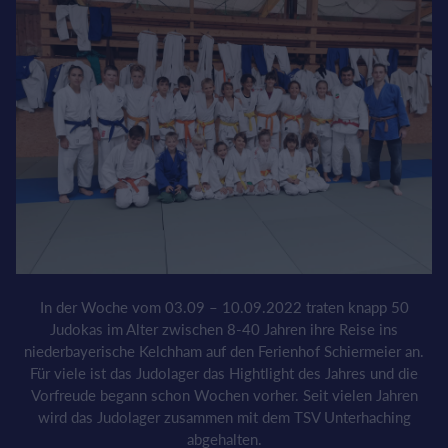
In der Woche vom 03.09 – 10.09.2022 traten knapp 50
Judokas im Alter zwischen 8-40 Jahren ihre Reise ins
niederbayerische Kelchham auf den Ferienhof Schiermeier an.
Für viele ist das Judolager das Hightlight des Jahres und die
Vorfreude begann schon Wochen vorher. Seit vielen Jahren
wird das Judolager zusammen mit dem TSV Unterhaching
abgehalten.