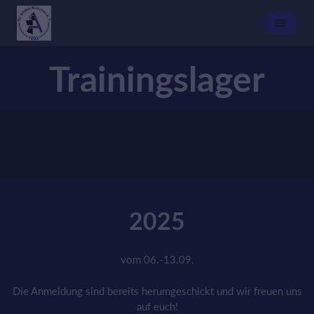
Trainingslager
2025
vom 06.-13.09.
Die Anmeldung sind bereits herumgeschickt und wir freuen uns
auf euch!