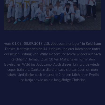
vom 01.09.-08.09.2018 „18. Judosommerlager“ in Kelchham
Dieses Jahr machen sich 44 Judokas und drei Köchinnen unter
der neuen Leitung von Willy, Robert und Michi wieder auf nach
Kelchham/Thyrnau. Zum 10 ten Mal ging es nun in den
Bayrischen Wald ins Judocamp. Auch dieses Jahr wurde wieder
super trainiert. Danke an die drei dass sie das übernommen
haben. Und danke auch an unsere 2 neuen Köchinnen Evelin
und Katja sowie an die langjährige Christine.