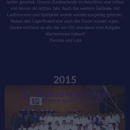
herbei gesehnt. Unsere Zumbastunde im Anschluss war schon
viel besser als letztes Jahr. Auch das weitere Gelände, mit
Laufstrecken und Spielplatz wurde wieder ausgiebig getestet.
Neben den Lagerfeuern war auch das Essen wieder super.
Danke nochmal an alle die vor Ort und davor eine Aufgabe
übernommen haben!!
Thomas und Lara
2015