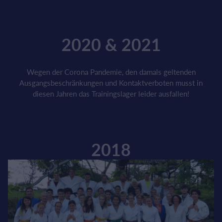
2020 & 2021
Wegen der Corona Pandemie, den damals geltenden
Ausgangsbeschränkungen und Kontaktverboten musst in
diesen Jahren das Trainingslager leider ausfallen!
2018