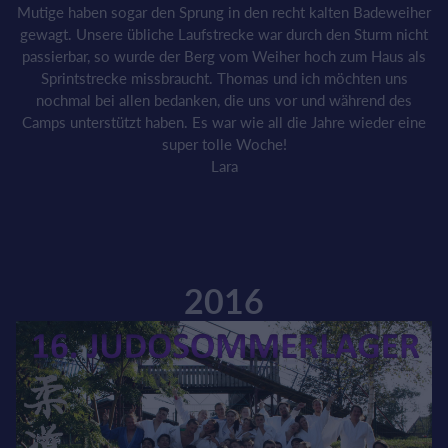
Mutige haben sogar den Sprung in den recht kalten Badeweiher
gewagt. Unsere übliche Laufstrecke war durch den Sturm nicht
passierbar, so wurde der Berg vom Weiher hoch zum Haus als
Sprintstrecke missbraucht. Thomas und ich möchten uns
nochmal bei allen bedanken, die uns vor und während des
Camps unterstützt haben. Es war wie all die Jahre wieder eine
super tolle Woche!
Lara
2016