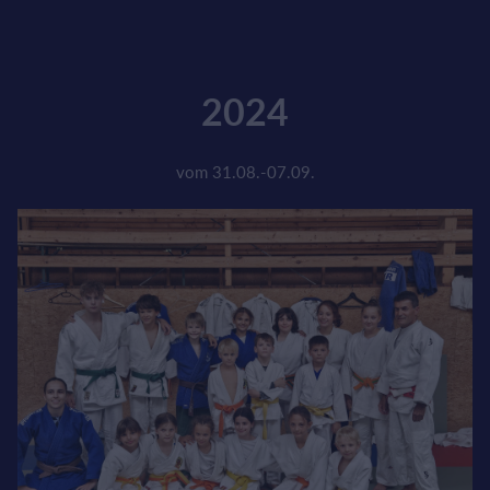
2024
vom 31.08.-07.09.