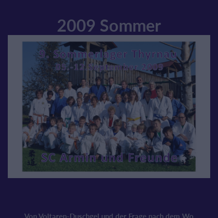
2009 Sommer
Von Voltaren-Duschgel und der Frage nach dem Wo