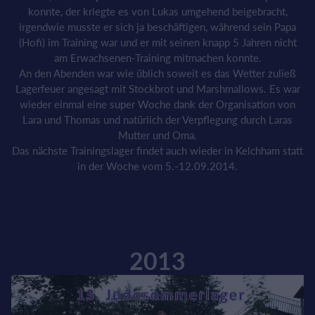
konnte, der kriegte es von Lukas umgehend beigebracht,
irgendwie musste er sich ja beschäftigen, während sein Papa
(Hofi) im Training war und er mit seinen knapp 5 Jahren nicht
am Erwachsenen-Training mitmachen konnte.
An den Abenden war wie üblich soweit es das Wetter zuließ
Lagerfeuer angesagt mit Stockbrot und Marshmallows. Es war
wieder einmal eine super Woche dank der Organisation von
Lara und Thomas und natürlich der Verpflegung durch Laras
Mutter und Oma.
Das nächste Trainingslager findet auch wieder in Kelchham statt
in der Woche vom 5.-12.09.2014.
2013