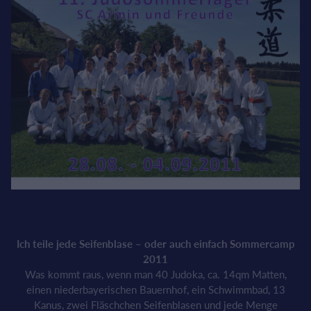
Ich teile jede Seifenblase – oder auch einfach Sommercamp
2011
Was kommt raus, wenn man 40 Judoka, ca. 14qm Matten,
einen niederbayerischen Bauernhof, ein Schwimmbad, 13
Kanus, zwei Fläschchen Seifenblasen und jede Menge