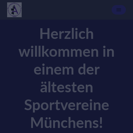
Herzlich
willkommen in
einem der
ältesten
Sportvereine
Münchens!