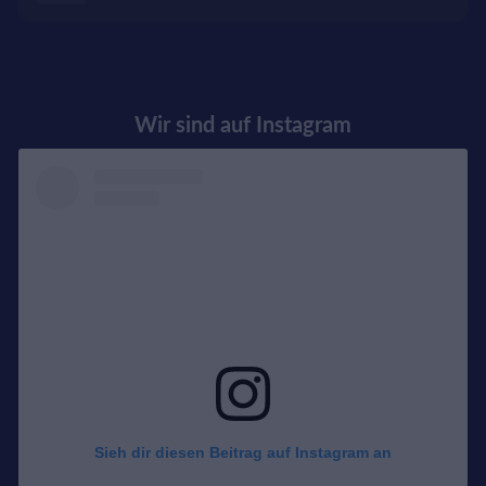
Wir sind auf Instagram
Sieh dir diesen Beitrag auf Instagram an