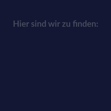
Hier sind wir zu finden: