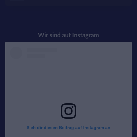
Wir sind auf Instagram
Sieh dir diesen Beitrag auf Instagram an