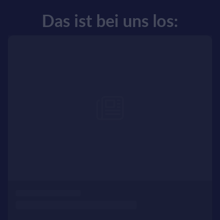
Das ist bei uns los: