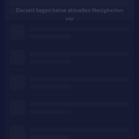
Derzeit liegen keine aktuellen Neuigkeiten
vor