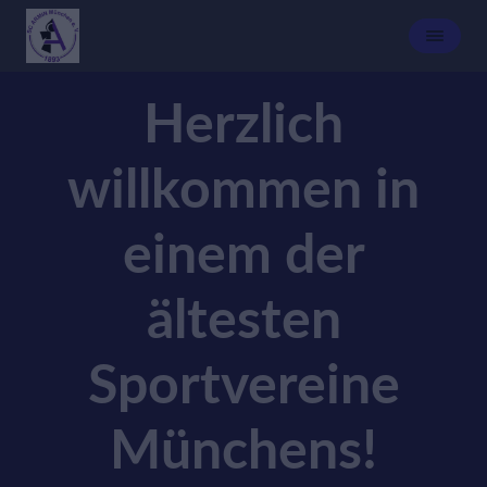
Herzlich
willkommen in
einem der
ältesten
Sportvereine
Münchens!