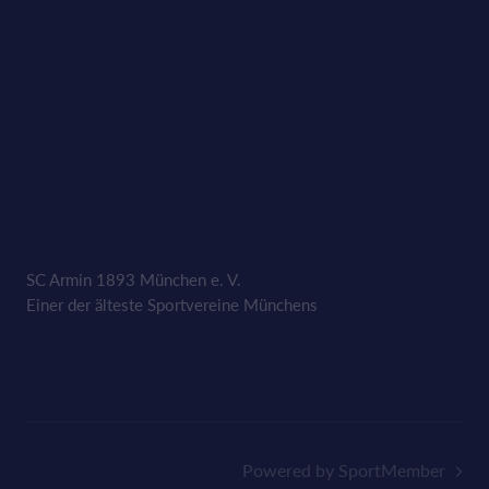
SC Armin 1893 München e. V.
Einer der älteste Sportvereine Münchens
Powered by SportMember